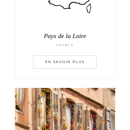
Pays de la Loire
FRANCE
EN SAVOIR PLUS