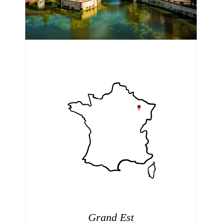
Grand Est