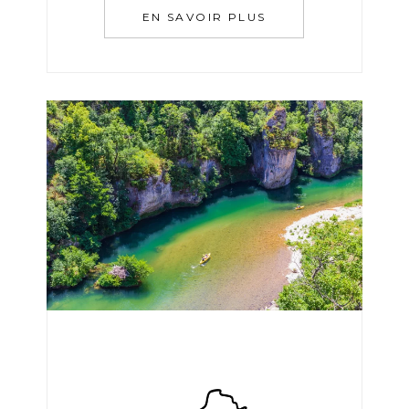
EN SAVOIR PLUS