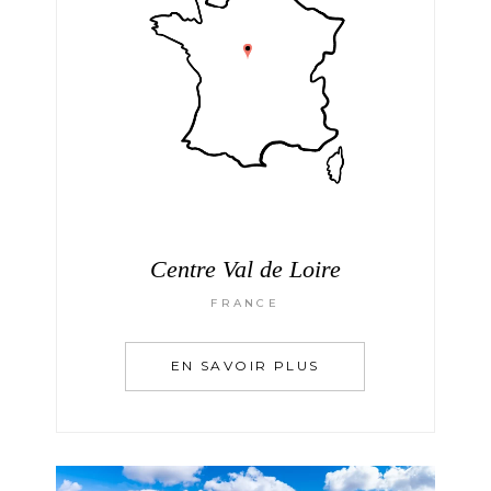
Centre Val de Loire
FRANCE
EN SAVOIR PLUS