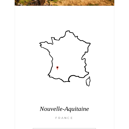
Nouvelle-Aquitaine
FRANCE