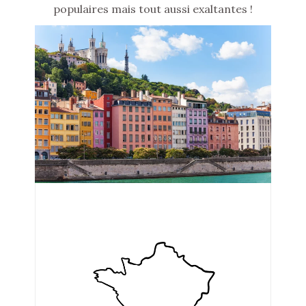
populaires mais tout aussi exaltantes !