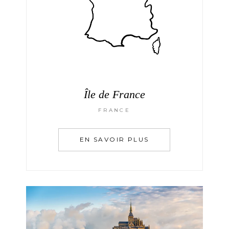
Île de France
FRANCE
EN SAVOIR PLUS