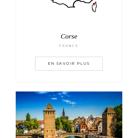
Corse
FRANCE
EN SAVOIR PLUS