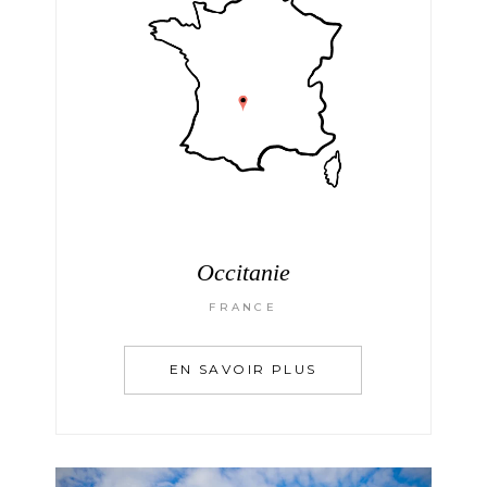
Occitanie
FRANCE
EN SAVOIR PLUS