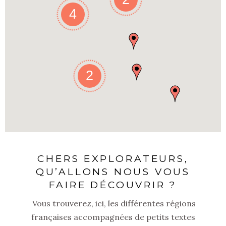
4
2
CHERS EXPLORATEURS,
QU’ALLONS NOUS VOUS
FAIRE DÉCOUVRIR ?
Vous trouverez, ici, les différentes régions
françaises accompagnées de petits textes