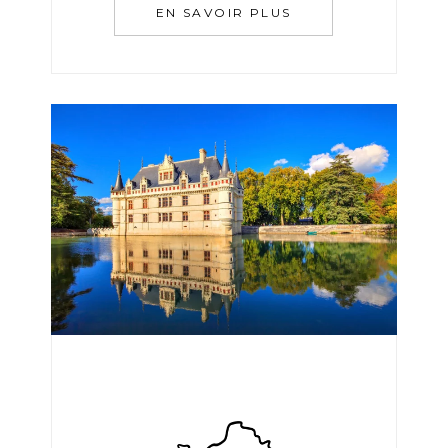
EN SAVOIR PLUS