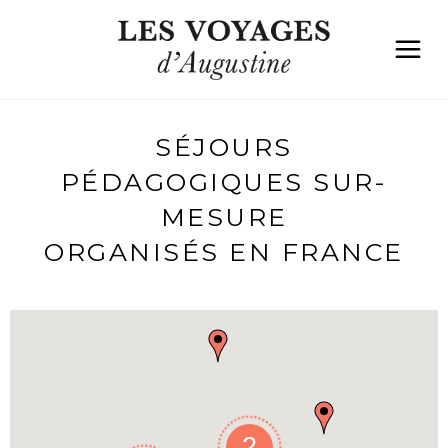
SÉJOURS
PÉDAGOGIQUES SUR-
MESURE
ORGANISÉS EN FRANCE
2