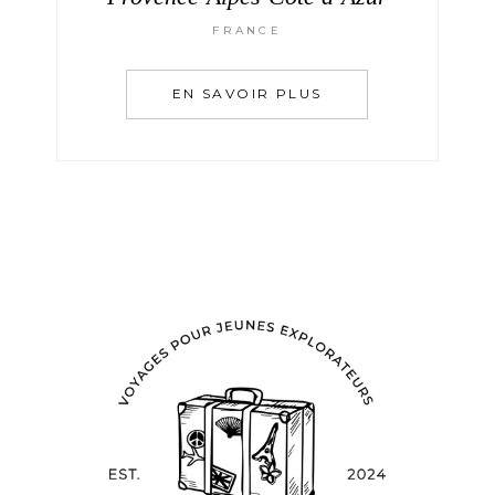
FRANCE
EN SAVOIR PLUS