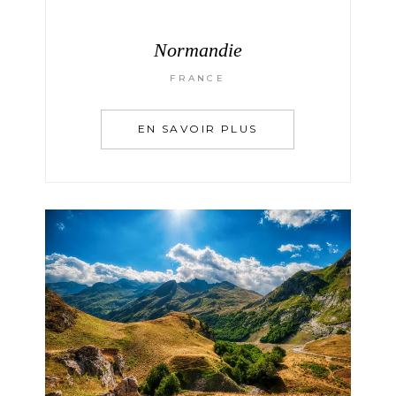
Normandie
FRANCE
EN SAVOIR PLUS