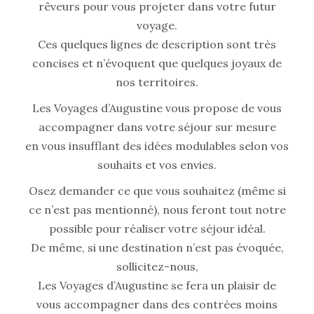
rêveurs pour vous projeter dans votre futur
voyage.
Ces quelques lignes de description sont très
concises et n’évoquent que quelques joyaux de
nos territoires.
Les Voyages d’Augustine vous propose de vous
accompagner dans votre séjour sur mesure
en vous insufflant des idées modulables selon vos
souhaits et vos envies.
Osez demander ce que vous souhaitez (même si
ce n’est pas mentionné), nous feront tout notre
possible pour réaliser votre séjour idéal.
De même, si une destination n’est pas évoquée,
sollicitez-nous,
Les Voyages d’Augustine se fera un plaisir de
vous accompagner dans des contrées moins