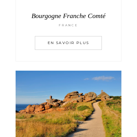
Bourgogne Franche Comté
FRANCE
EN SAVOIR PLUS