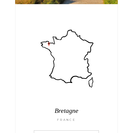
Bretagne
FRANCE