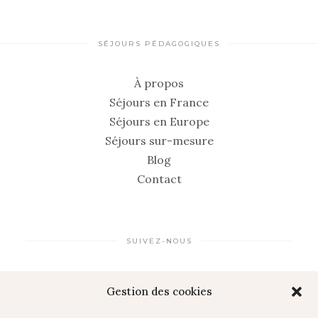
SÉJOURS PÉDAGOGIQUES
À propos
Séjours en France
Séjours en Europe
Séjours sur-mesure
Blog
Contact
SUIVEZ-NOUS
Gestion des cookies
LINKEDIN
INSTAGRAM