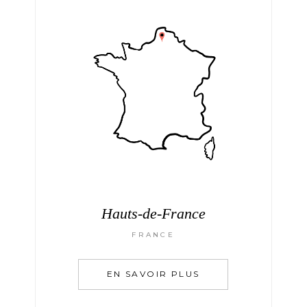
Hauts-de-France
FRANCE
EN SAVOIR PLUS