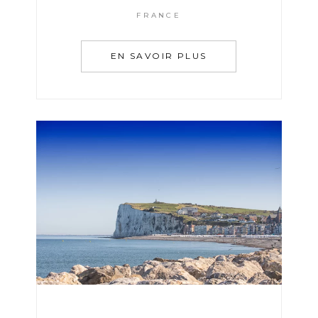
FRANCE
EN SAVOIR PLUS