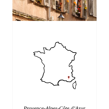
Provence-Alpes-Côte d’Azur