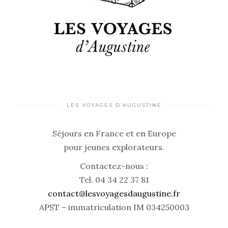
LES VOYAGES D’AUGUSTINE
Séjours en France et en Europe
pour jeunes explorateurs.
Contactez-nous :
Tel. 04 34 22 37 81
contact@lesvoyagesdaugustine.fr
APST – immatriculation IM 034250003