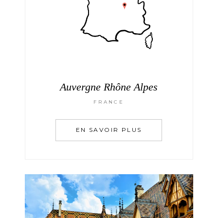
Auvergne Rhône Alpes
FRANCE
EN SAVOIR PLUS