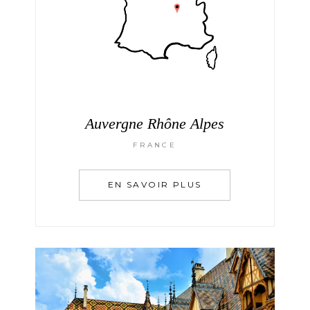
Auvergne Rhône Alpes
FRANCE
EN SAVOIR PLUS