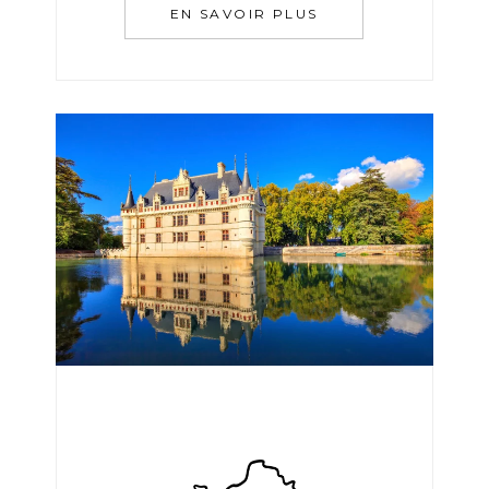
EN SAVOIR PLUS