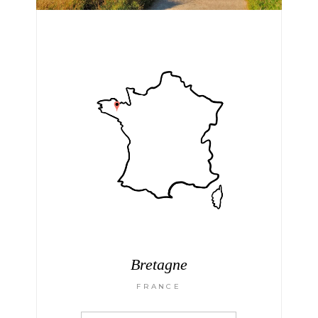
Bretagne
FRANCE