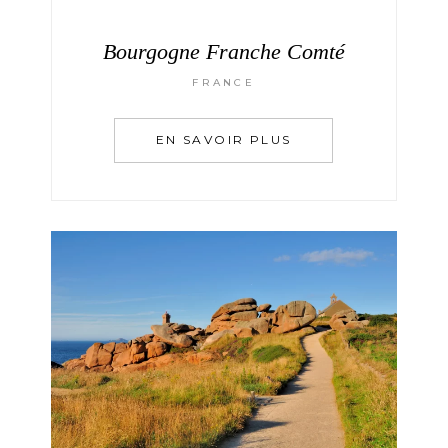
Bourgogne Franche Comté
FRANCE
EN SAVOIR PLUS