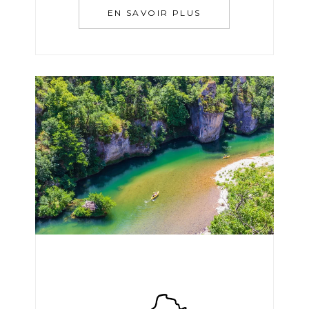
EN SAVOIR PLUS