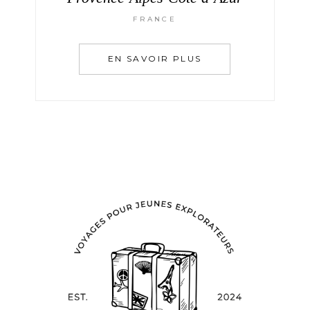
FRANCE
EN SAVOIR PLUS