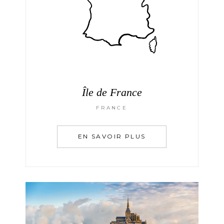
Île de France
FRANCE
EN SAVOIR PLUS