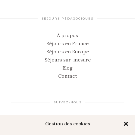
SÉJOURS PÉDAGOGIQUES
À propos
Séjours en France
Séjours en Europe
Séjours sur-mesure
Blog
Contact
SUIVEZ-NOUS
Gestion des cookies
LINKEDIN
INSTAGRAM