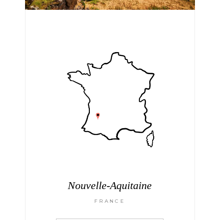
Nouvelle-Aquitaine
FRANCE