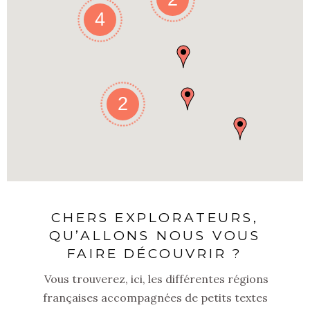
4
2
CHERS EXPLORATEURS,
QU’ALLONS NOUS VOUS
FAIRE DÉCOUVRIR ?
Vous trouverez, ici, les différentes régions
françaises accompagnées de petits textes