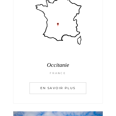
Occitanie
FRANCE
EN SAVOIR PLUS