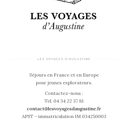
LES VOYAGES D’AUGUSTINE
Séjours en France et en Europe
pour jeunes explorateurs.
Contactez-nous :
Tel. 04 34 22 37 81
contact@lesvoyagesdaugustine.fr
APST – immatriculation IM 034250003