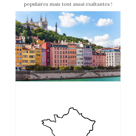
populaires mais tout aussi exaltantes !