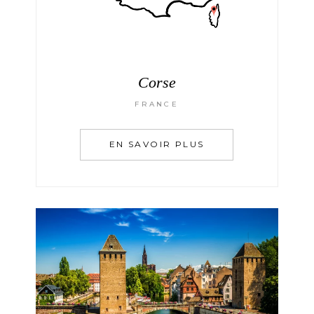
Corse
FRANCE
EN SAVOIR PLUS