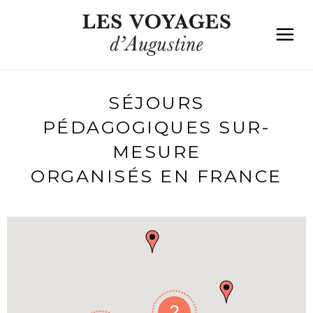
SÉJOURS
PÉDAGOGIQUES SUR-
MESURE
ORGANISÉS EN FRANCE
2