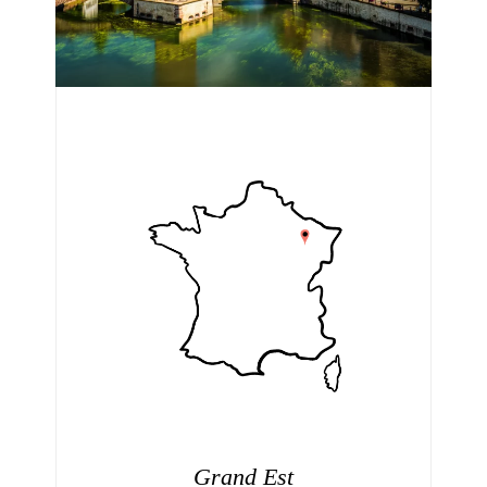
Grand Est