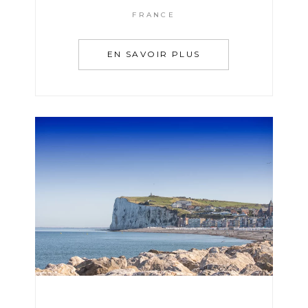
FRANCE
EN SAVOIR PLUS