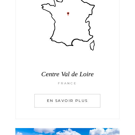
Centre Val de Loire
FRANCE
EN SAVOIR PLUS