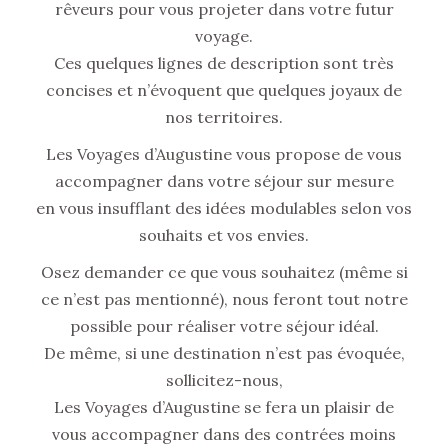
rêveurs pour vous projeter dans votre futur
voyage.
Ces quelques lignes de description sont très
concises et n’évoquent que quelques joyaux de
nos territoires.
Les Voyages d’Augustine vous propose de vous
accompagner dans votre séjour sur mesure
en vous insufflant des idées modulables selon vos
souhaits et vos envies.
Osez demander ce que vous souhaitez (même si
ce n’est pas mentionné), nous feront tout notre
possible pour réaliser votre séjour idéal.
De même, si une destination n’est pas évoquée,
sollicitez-nous,
Les Voyages d’Augustine se fera un plaisir de
vous accompagner dans des contrées moins