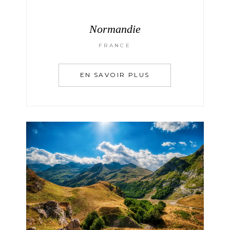
Normandie
FRANCE
EN SAVOIR PLUS