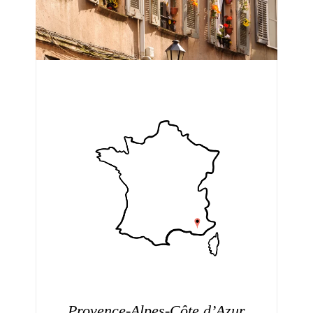
Provence-Alpes-Côte d’Azur