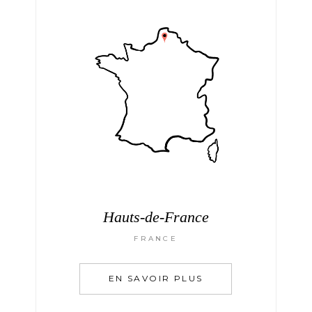
Hauts-de-France
FRANCE
EN SAVOIR PLUS