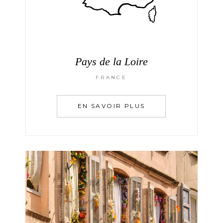
Pays de la Loire
FRANCE
EN SAVOIR PLUS