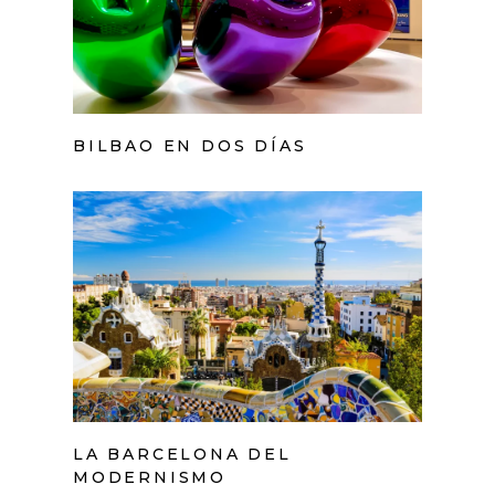
BILBAO EN DOS DÍAS
LA BARCELONA DEL
MODERNISMO