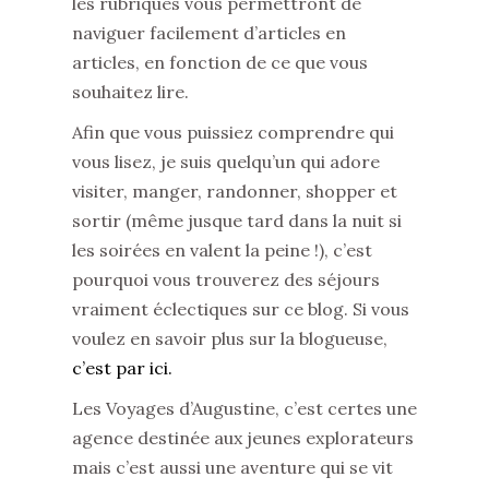
les rubriques vous permettront de
naviguer facilement d’articles en
articles, en fonction de ce que vous
souhaitez lire.
Afin que vous puissiez comprendre qui
vous lisez, je suis quelqu’un qui adore
visiter, manger, randonner, shopper et
sortir (même jusque tard dans la nuit si
les soirées en valent la peine !), c’est
pourquoi vous trouverez des séjours
vraiment éclectiques sur ce blog. Si vous
voulez en savoir plus sur la blogueuse,
c’est par ici.
Les Voyages d’Augustine, c’est certes une
agence destinée aux jeunes explorateurs
mais c’est aussi une aventure qui se vit