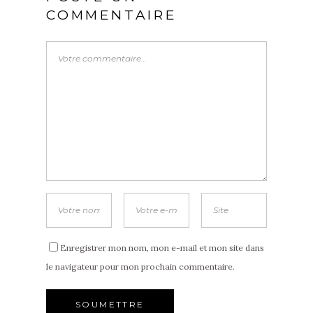
COMMENTAIRE
Enregistrer mon nom, mon e-mail et mon site dans
le navigateur pour mon prochain commentaire.