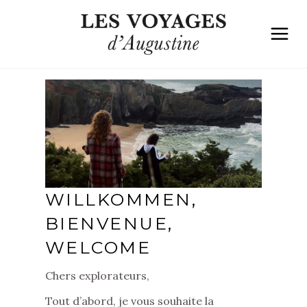
WILLKOMMEN,
BIENVENUE,
WELCOME
Chers explorateurs,
Tout d’abord, je vous souhaite la