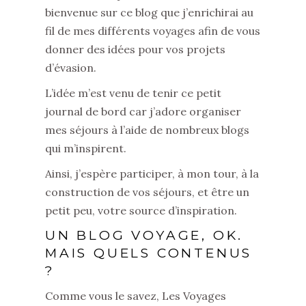
bienvenue sur ce blog que j’enrichirai au
fil de mes différents voyages afin de vous
donner des idées pour vos projets
d’évasion.
L’idée m’est venu de tenir ce petit
journal de bord car j’adore organiser
mes séjours à l’aide de nombreux blogs
qui m’inspirent.
Ainsi, j’espère participer, à mon tour, à la
construction de vos séjours, et être un
petit peu, votre source d’inspiration.
UN BLOG VOYAGE, OK.
MAIS QUELS CONTENUS
?
Comme vous le savez, Les Voyages