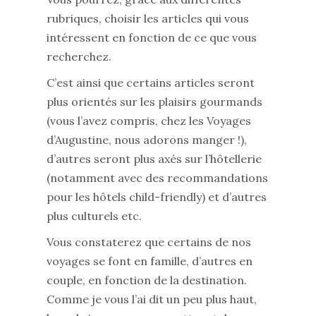
rubriques, choisir les articles qui vous
intéressent en fonction de ce que vous
recherchez.
C’est ainsi que certains articles seront
plus orientés sur les plaisirs gourmands
(vous l’avez compris, chez les Voyages
d’Augustine, nous adorons manger !),
d’autres seront plus axés sur l’hôtellerie
(notamment avec des recommandations
pour les hôtels child-friendly) et d’autres
plus culturels etc.
Vous constaterez que certains de nos
voyages se font en famille, d’autres en
couple, en fonction de la destination.
Comme je vous l’ai dit un peu plus haut,