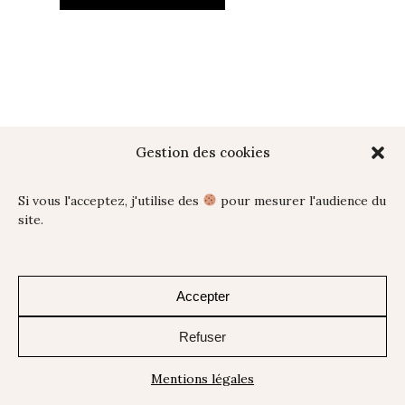
Gestion des cookies
Si vous l'acceptez, j'utilise des
pour mesurer l'audience du
site.
Accepter
Refuser
Mentions légales