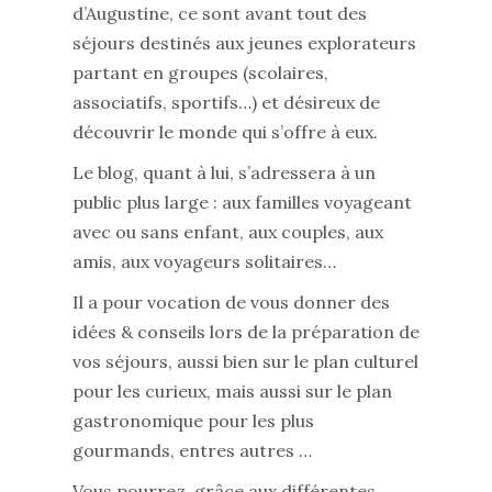
d’Augustine, ce sont avant tout des
séjours destinés aux jeunes explorateurs
partant en groupes (scolaires,
associatifs, sportifs…) et désireux de
découvrir le monde qui s’offre à eux.
Le blog, quant à lui, s’adressera à un
public plus large : aux familles voyageant
avec ou sans enfant, aux couples, aux
amis, aux voyageurs solitaires…
Il a pour vocation de vous donner des
idées & conseils lors de la préparation de
vos séjours, aussi bien sur le plan culturel
pour les curieux, mais aussi sur le plan
gastronomique pour les plus
gourmands, entres autres …
Vous pourrez, grâce aux différentes