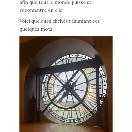
afin que tout le monde puisse se
reconnaitre en elle.
Voici quelques clichés résumant ces
quelques mots.