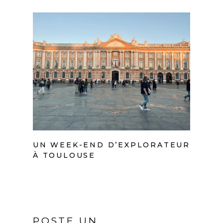
UN WEEK-END D’EXPLORATEUR
À TOULOUSE
POSTE UN