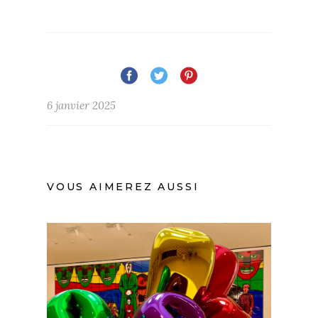
6 janvier 2025
VOUS AIMEREZ AUSSI